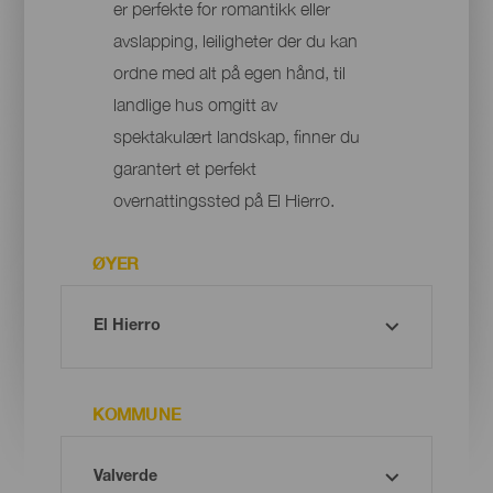
er perfekte for romantikk eller
avslapping, leiligheter der du kan
ordne med alt på egen hånd, til
landlige hus omgitt av
spektakulært landskap, finner du
garantert et perfekt
overnattingssted på El Hierro.
ØYER
KOMMUNE