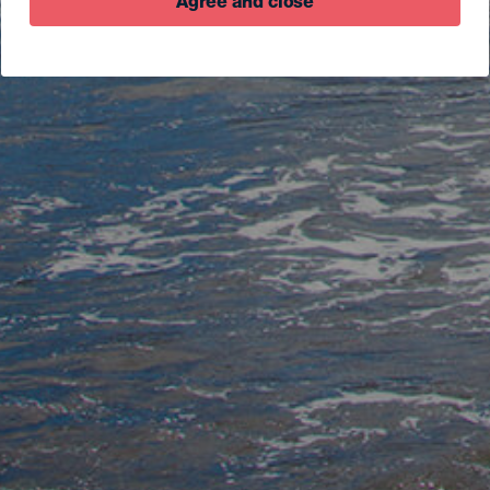
Agree and close