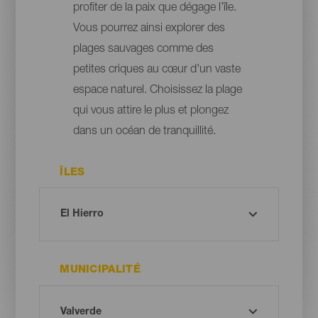
profiter de la paix que dégage l’île.
Vous pourrez ainsi explorer des
plages sauvages comme des
petites criques au cœur d'un vaste
espace naturel. Choisissez la plage
qui vous attire le plus et plongez
dans un océan de tranquillité.
ÎLES
MUNICIPALITÉ