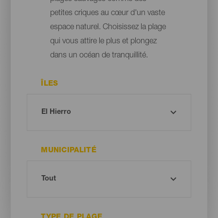
petites criques au cœur d'un vaste
espace naturel. Choisissez la plage
qui vous attire le plus et plongez
dans un océan de tranquillité.
ÎLES
MUNICIPALITÉ
TYPE DE PLAGE