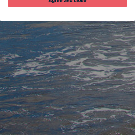
Agree and close