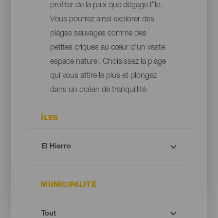
profiter de la paix que dégage l’île.
Vous pourrez ainsi explorer des
plages sauvages comme des
petites criques au cœur d'un vaste
espace naturel. Choisissez la plage
qui vous attire le plus et plongez
dans un océan de tranquillité.
ÎLES
MUNICIPALITÉ