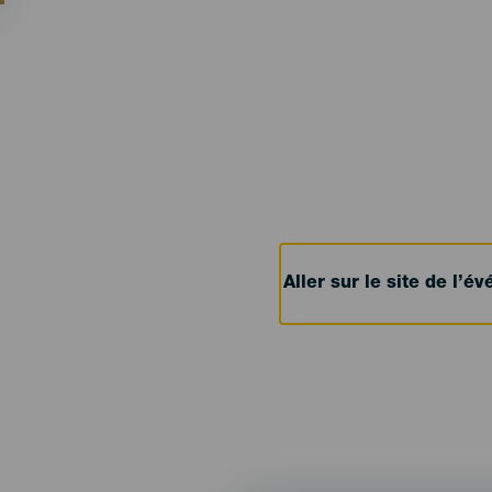
Aller sur le site de l’