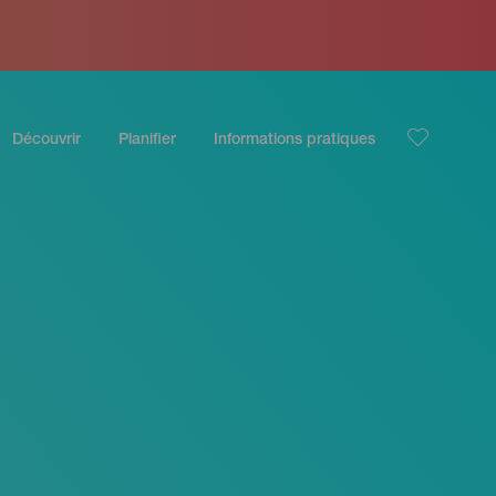
Découvrir
Planifier
Informations pratiques