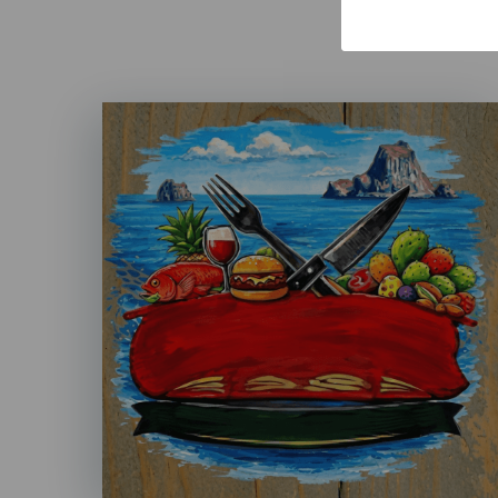
Imagen
Listado