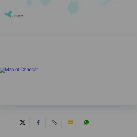
EL HIERRO