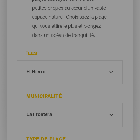
petites criques au cœur d'un vaste
espace naturel. Choisissez la plage
qui vous attire le plus et plongez
dans un océan de tranquillité.
ÎLES
MUNICIPALITÉ
TYPE DE PLAGE