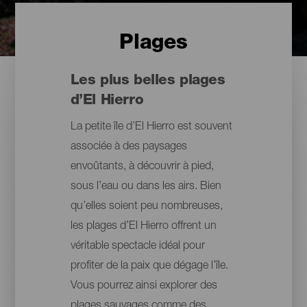
Plages
Les plus belles plages
d’El Hierro
La petite île d’El Hierro est souvent
associée à des paysages
envoûtants, à découvrir à pied,
sous l’eau ou dans les airs. Bien
qu’elles soient peu nombreuses,
les plages d’El Hierro offrent un
véritable spectacle idéal pour
profiter de la paix que dégage l’île.
Vous pourrez ainsi explorer des
plages sauvages comme des