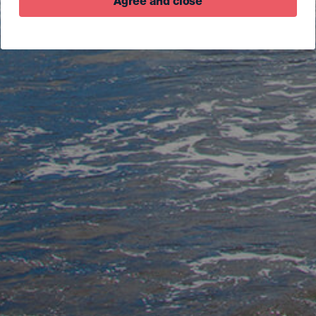
Agree and close