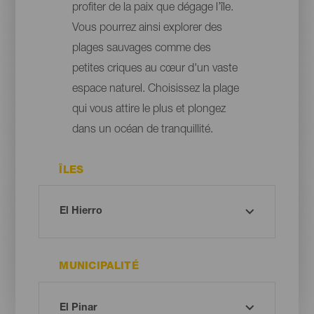
profiter de la paix que dégage l’île.
Vous pourrez ainsi explorer des
plages sauvages comme des
petites criques au cœur d'un vaste
espace naturel. Choisissez la plage
qui vous attire le plus et plongez
dans un océan de tranquillité.
ÎLES
MUNICIPALITÉ