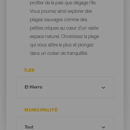
profiter de la paix que dégage l’île.
Vous pourrez ainsi explorer des
plages sauvages comme des
petites criques au cœur d'un vaste
espace naturel. Choisissez la plage
qui vous attire le plus et plongez
dans un océan de tranquillité.
ÎLES
MUNICIPALITÉ