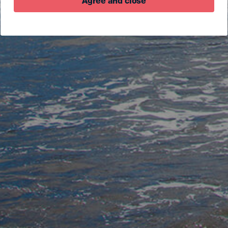
Agree and close