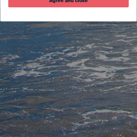
Agree and close