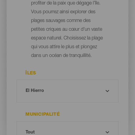
profiter de la paix que dégage l’île.
Vous pourrez ainsi explorer des
plages sauvages comme des
petites criques au cœur d'un vaste
espace naturel. Choisissez la plage
qui vous attire le plus et plongez
dans un océan de tranquillité.
ÎLES
MUNICIPALITÉ