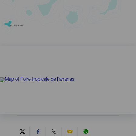
EL HIERRO