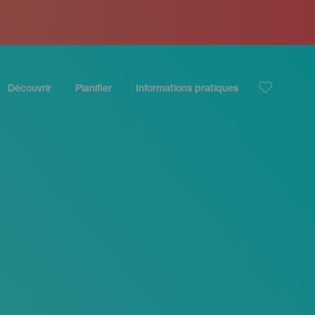
Découvrir
Planifier
Informations pratiques