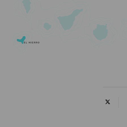
EL HIERRO