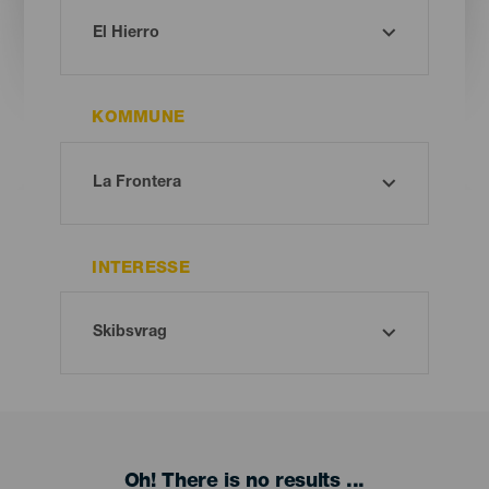
KOMMUNE
INTERESSE
Oh! There is no results ...