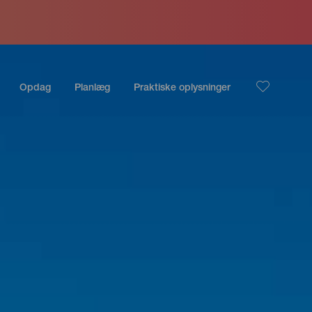
Opdag
Planlæg
Praktiske oplysninger