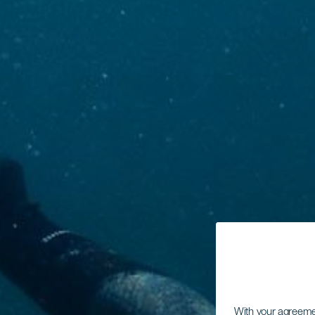
With your agreem