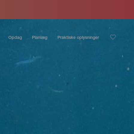
Opdag
Planlæg
Praktiske oplysninger