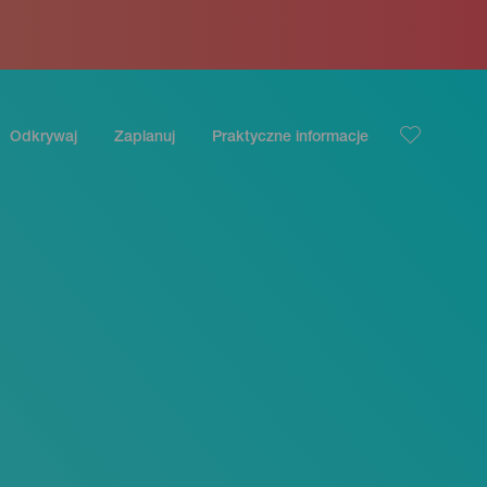
Odkrywaj
Zaplanuj
Praktyczne informacje