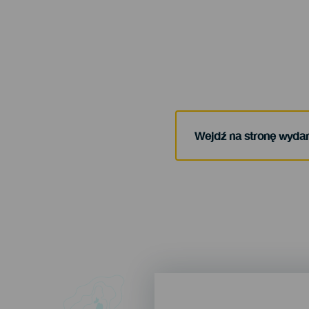
Wejdź na stronę wyda