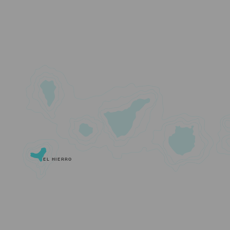
EL HIERRO