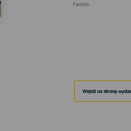
Ferinto.
Wejdź na stronę wyda