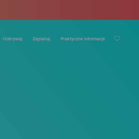
Odkrywaj
Zaplanuj
Praktyczne informacje