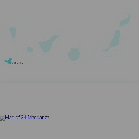
EL HIERRO