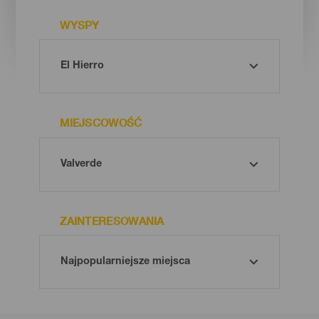
WYSPY
MIEJSCOWOŚĆ
ZAINTERESOWANIA