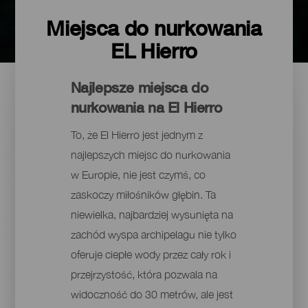
Miejsca do nurkowania
EL Hierro
Najlepsze miejsca do
nurkowania na El Hierro
To, że El Hierro jest jednym z
najlepszych miejsc do nurkowania
w Europie, nie jest czymś, co
zaskoczy miłośników głębin. Ta
niewielka, najbardziej wysunięta na
zachód wyspa archipelagu nie tylko
oferuje ciepłe wody przez cały rok i
przejrzystość, która pozwala na
widoczność do 30 metrów, ale jest