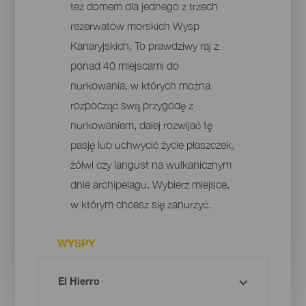
też domem dla jednego z trzech
rezerwatów morskich Wysp
Kanaryjskich. To prawdziwy raj z
ponad 40 miejscami do
nurkowania, w których można
rozpocząć swą przygodę z
nurkowaniem, dalej rozwijać tę
pasję lub uchwycić życie płaszczek,
żółwi czy langust na wulkanicznym
dnie archipelagu. Wybierz miejsce,
w którym chcesz się zanurzyć.
WYSPY