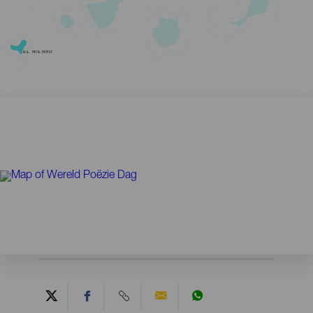
EL HIERRO