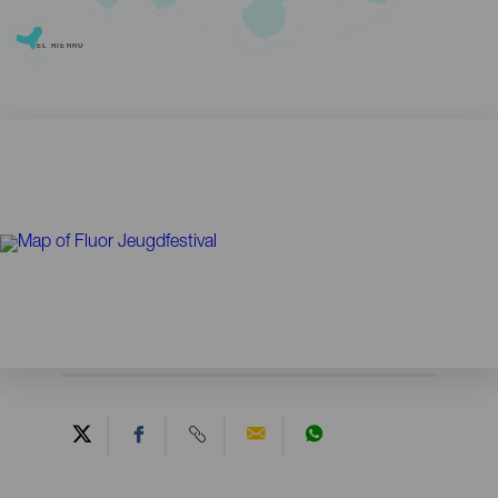
EL HIERRO