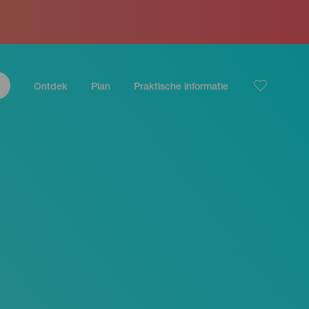
Ontdek
Plan
Praktische informatie