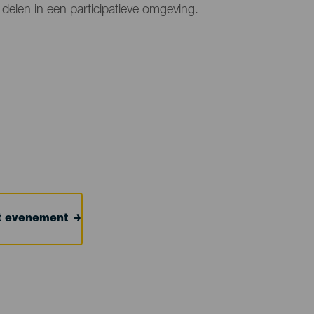
delen in een participatieve omgeving.
et evenement