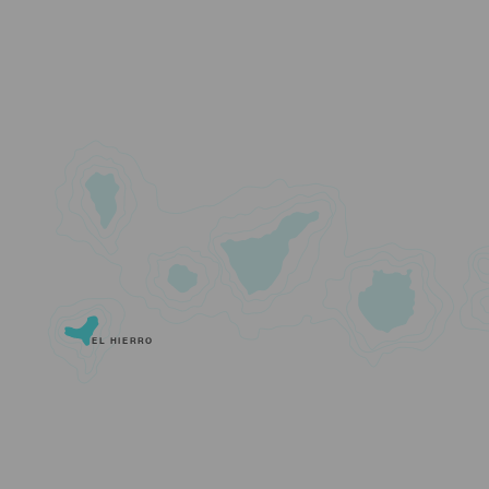
EL HIERRO