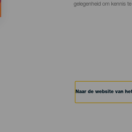
gelegenheid om kennis te 
Naar de website van h