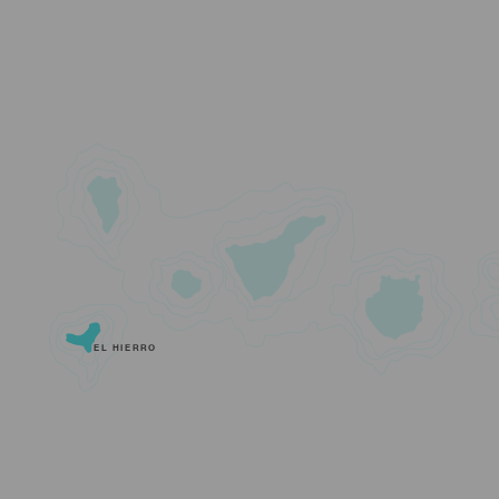
EL HIERRO