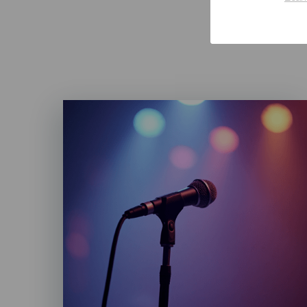
Imagen
Listado