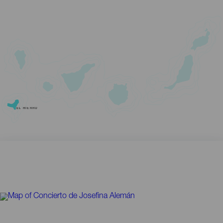
EL HIERRO