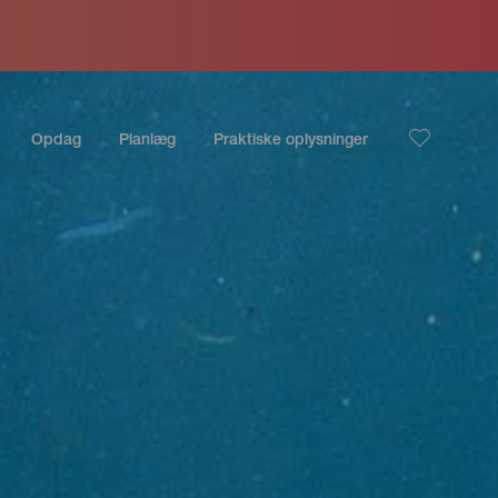
Opdag
Planlæg
Praktiske oplysninger