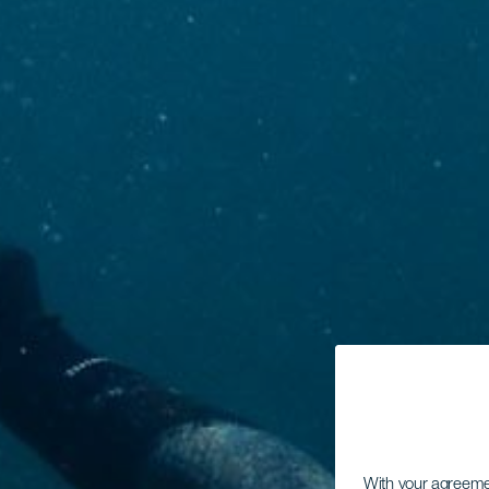
With your agreem