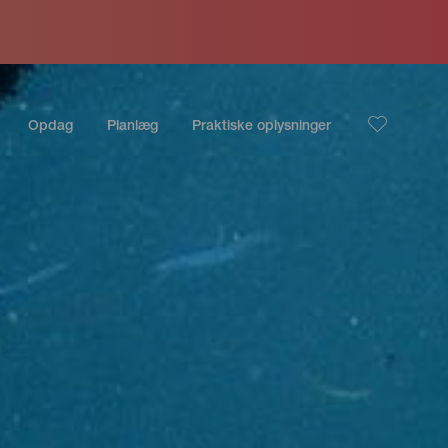
Opdag
Planlæg
Praktiske oplysninger