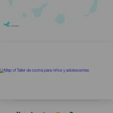
EL HIERRO