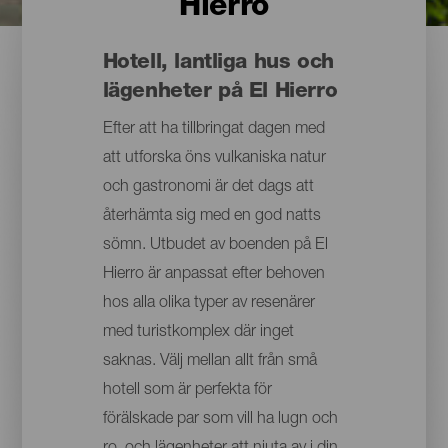
Hierro
Hotell, lantliga hus och
lägenheter på El Hierro
Efter att ha tillbringat dagen med
att utforska öns vulkaniska natur
och gastronomi är det dags att
återhämta sig med en god natts
sömn. Utbudet av boenden på El
Hierro är anpassat efter behoven
hos alla olika typer av resenärer
med turistkomplex där inget
saknas. Välj mellan allt från små
hotell som är perfekta för
förälskade par som vill ha lugn och