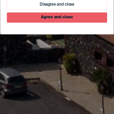
Disagree and close
Agree and close