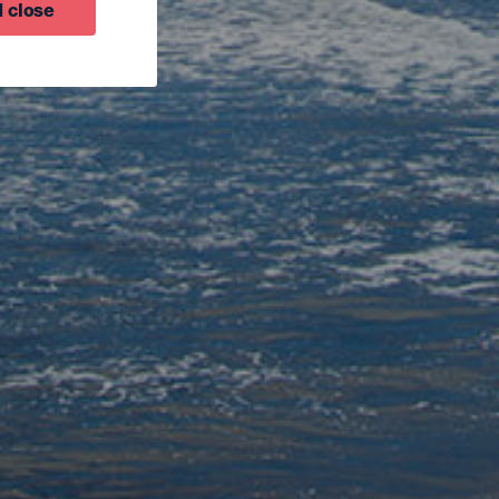
 close