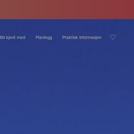
Bli kjent med
Planlegg
Praktisk informasjon