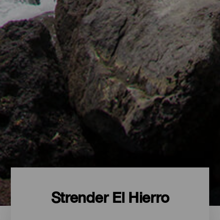
Strender El Hierro