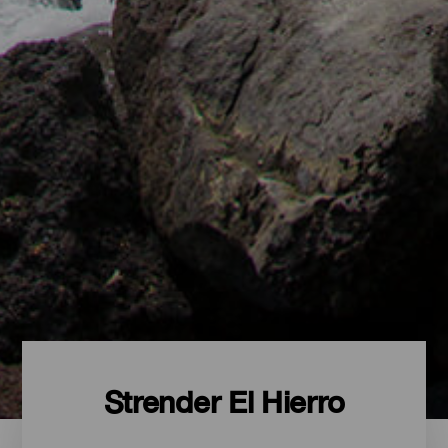
Strender El Hierro