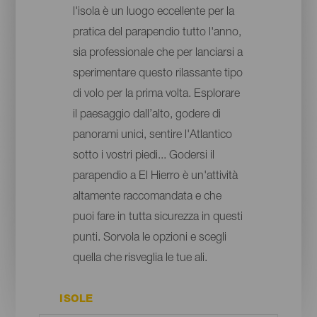
l'isola è un luogo eccellente per la
pratica del parapendio tutto l'anno,
sia professionale che per lanciarsi a
sperimentare questo rilassante tipo
di volo per la prima volta. Esplorare
il paesaggio dall’alto, godere di
panorami unici, sentire l'Atlantico
sotto i vostri piedi... Godersi il
parapendio a El Hierro è un'attività
altamente raccomandata e che
puoi fare in tutta sicurezza in questi
punti. Sorvola le opzioni e scegli
quella che risveglia le tue ali.
ISOLE