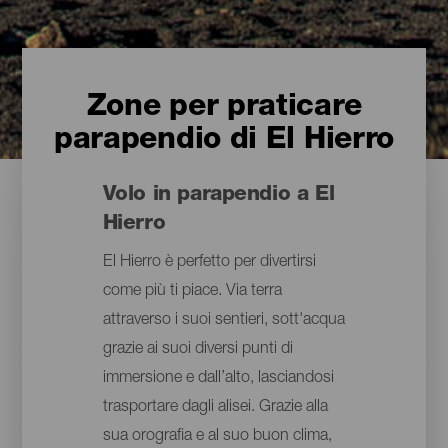
Zone per praticare
parapendio di El Hierro
Volo in parapendio a El
Hierro
El Hierro è perfetto per divertirsi
come più ti piace. Via terra
attraverso i suoi sentieri, sott'acqua
grazie ai suoi diversi punti di
immersione e dall’alto, lasciandosi
trasportare dagli alisei. Grazie alla
sua orografia e al suo buon clima,