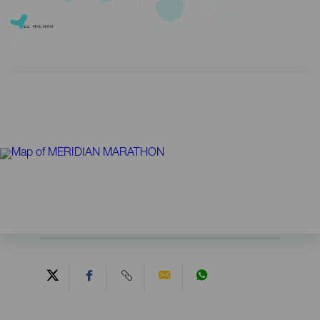
EL HIERRO