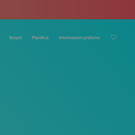
Scopri
Pianifica
Informazioni pratiche