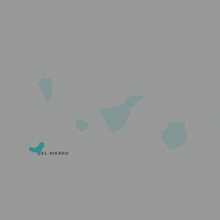
EL HIERRO