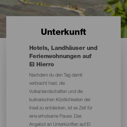
Unterkunft
Hotels, Landhäuser und
Ferienwohnungen auf
El Hierro
Nachdem du den Tag damit
verbracht hast, die
Vulkanlandschaften und die
kulinarischen Köstlichkeiten der
Insel zu entdecken, ist es Zeit für
eine erholsame Pause. Das
Angebot an Unterkünften auf El