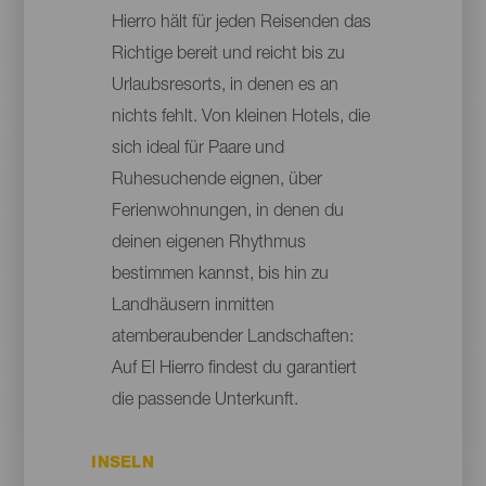
Hierro hält für jeden Reisenden das
Richtige bereit und reicht bis zu
Urlaubsresorts, in denen es an
nichts fehlt. Von kleinen Hotels, die
sich ideal für Paare und
Ruhesuchende eignen, über
Ferienwohnungen, in denen du
deinen eigenen Rhythmus
bestimmen kannst, bis hin zu
Landhäusern inmitten
atemberaubender Landschaften:
Auf El Hierro findest du garantiert
die passende Unterkunft.
INSELN