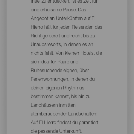
Insel zu entdecken, ist es Zeit für
eine erholsame Pause. Das
Angebot an Unterkünften auf El
Hierro hält für jeden Reisenden das
Richtige bereit und reicht bis zu
Urlaubsresorts, in denen es an
nichts fehlt. Von kleinen Hotels, die
sich ideal für Paare und
Ruhesuchende eignen, über
Ferienwohnungen, in denen du
deinen eigenen Rhythmus
bestimmen kannst, bis hin zu
Landhäusern inmitten
atemberaubender Landschaften:
Auf El Hierro findest du garantiert
die passende Unterkunft.