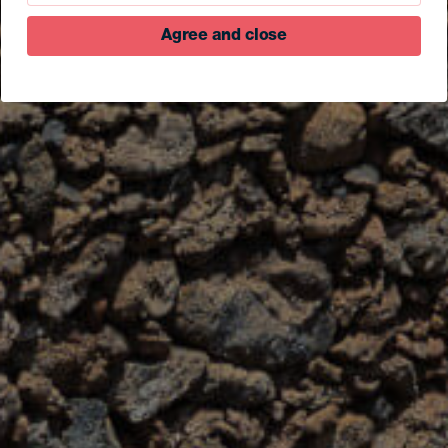
Agree and close