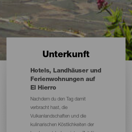
Unterkunft
Hotels, Landhäuser und
Ferienwohnungen auf
El Hierro
Nachdem du den Tag damit
verbracht hast, die
Vulkanlandschaften und die
kulinarischen Köstlichkeiten der