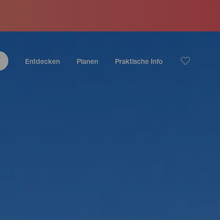
Entdecken
Planen
Praktische Info