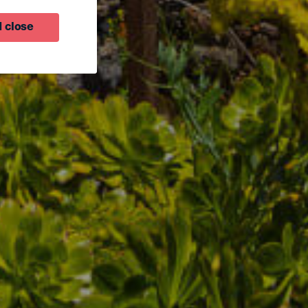
 close