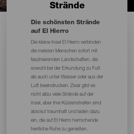
Strände
Die schönsten Strände
auf El Hierro
Die kleine Insel El Hierro verbinden
die meisten Menschen sofort mit
faszinierenden Landschaften, die
sowohl bei der Erkundung zu Fuß
als auch unter Wasser oder aus der
Luft beeindrucken. Zwar gibt es
nicht allzu viele Strände auf der
Insel, aber ihre Küstenstreifen sind
absolut traumhaft und laden dazu
ein, die auf El Hierro herrschende
herrliche Ruhe zu genießen.