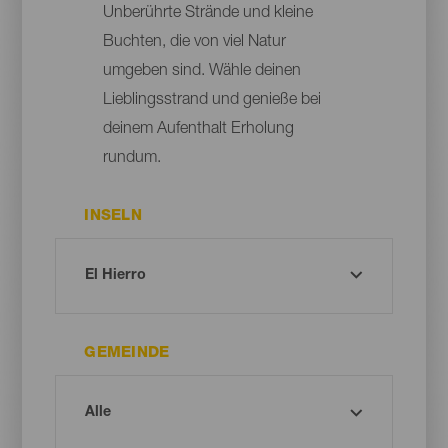
Unberührte Strände und kleine
Buchten, die von viel Natur
umgeben sind. Wähle deinen
Lieblingsstrand und genieße bei
deinem Aufenthalt Erholung
rundum.
INSELN
GEMEINDE