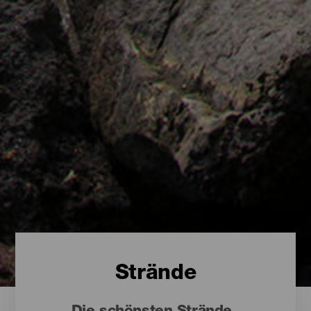
Strände