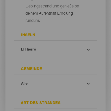
Lieblingsstrand und genieße bei
deinem Aufenthalt Erholung
rundum.
INSELN
GEMEINDE
ART DES STRANDES