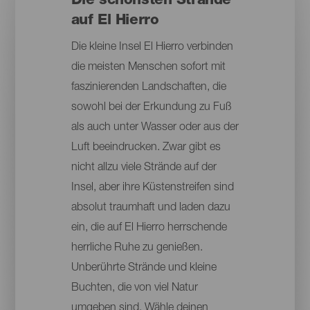
Die schönsten Strände
auf El Hierro
Die kleine Insel El Hierro verbinden
die meisten Menschen sofort mit
faszinierenden Landschaften, die
sowohl bei der Erkundung zu Fuß
als auch unter Wasser oder aus der
Luft beeindrucken. Zwar gibt es
nicht allzu viele Strände auf der
Insel, aber ihre Küstenstreifen sind
absolut traumhaft und laden dazu
ein, die auf El Hierro herrschende
herrliche Ruhe zu genießen.
Unberührte Strände und kleine
Buchten, die von viel Natur
umgeben sind. Wähle deinen