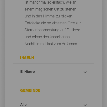
ist manchmal so einfach, wie an
einem magischen Ort zu stehen
und in den Himmel zu blicken.
Entdecke die beliebtesten Orte zur
Sternenbeobachtung auf El Hierro
und erlebe den kanarischen
Nachthimmel fast zum Anfassen.
INSELN
GEMEINDE