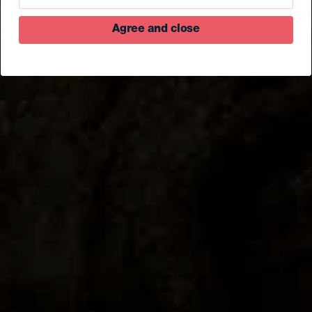
Agree and close