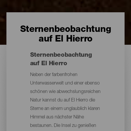
Sternenbeobachtung
auf El Hierro
Sternenbeobachtung
auf El Hierro
Neben der farbenfrohen
Unterwasserwelt und einer ebenso
schönen wie abwechslungsreichen
Natur kannst du auf El Hierro die
Sterne an einem unglaublich klaren
Himmel aus nächster Nähe
bestaunen. Die Insel zu genießen