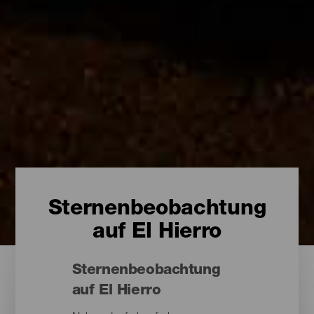
Sternenbeobachtung
auf El Hierro
Sternenbeobachtung
auf El Hierro