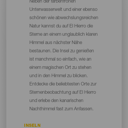
Neben der farbenfrohen
Unterwasserwelt und einer ebenso
schönen wie abwechslungsreichen
Natur kannst du auf El Hierro die
Sterne an einem unglaublich klaren
Himmel aus nächster Nähe
bestaunen. Die Insel zu genießen
ist manchmal so einfach, wie an
einem magischen Ort zu stehen
und in den Himmel zu blicken.
Entdecke die beliebtesten Orte zur
Sternenbeobachtung auf El Hierro
und erlebe den kanarischen
Nachthimmel fast zum Anfassen.
INSELN