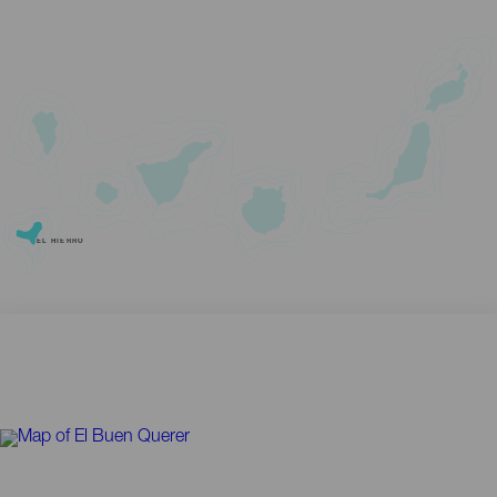
EL HIERRO