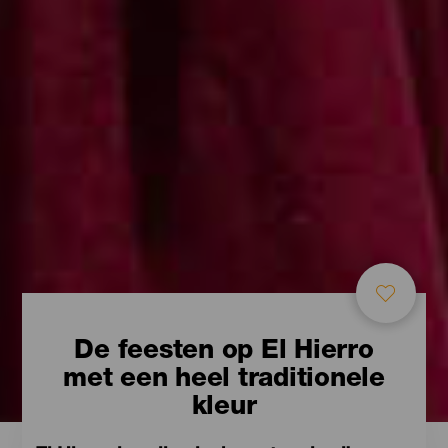
De feesten op El Hierro
met een heel traditionele
kleur