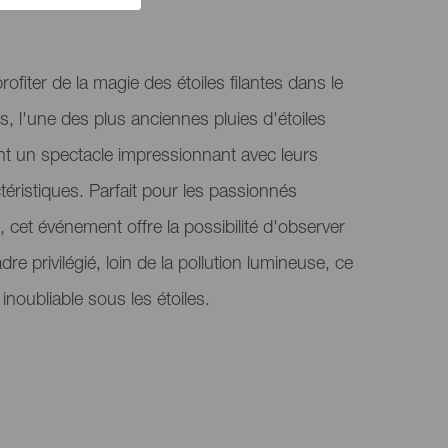
fiter de la magie des étoiles filantes dans le
es, l'une des plus anciennes pluies d'étoiles
rent un spectacle impressionnant avec leurs
téristiques. Parfait pour les passionnés
 cet événement offre la possibilité d'observer
 privilégié, loin de la pollution lumineuse, ce
inoubliable sous les étoiles.