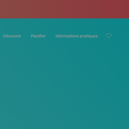
Découvrir
Planifier
Informations pratiques