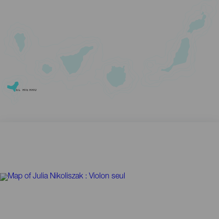
EL HIERRO