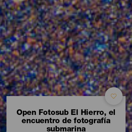
Open Fotosub El Hierro, el
encuentro de fotografía
submarina