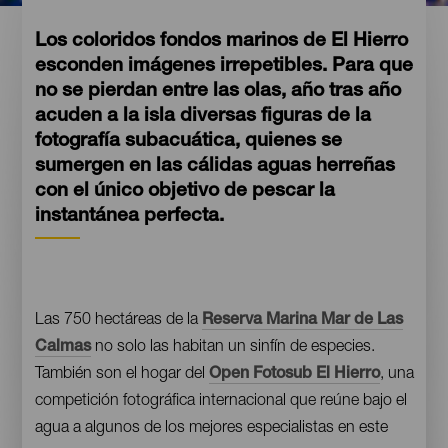
Los coloridos fondos marinos de El Hierro
esconden imágenes irrepetibles. Para que
no se pierdan entre las olas, año tras año
acuden a la isla diversas figuras de la
fotografía subacuática, quienes se
sumergen en las cálidas aguas herreñas
con el único objetivo de pescar la
instantánea perfecta.
Contenido
Las 750 hectáreas de la
Reserva Marina Mar de Las
Calmas
no solo las habitan un sinfín de especies.
También son el hogar del
Open Fotosub El Hierro
, una
competición fotográfica internacional que reúne bajo el
agua a algunos de los mejores especialistas en este