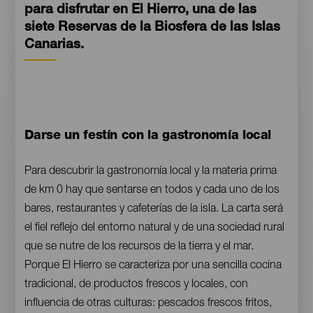
para disfrutar en El Hierro, una de las
siete Reservas de la Biosfera de las Islas
Canarias.
Contenido
Darse un festín con la gastronomía local
Para descubrir la gastronomía local y la materia prima
de km 0 hay que sentarse en todos y cada uno de los
bares, restaurantes y cafeterías de la isla. La carta será
el fiel reflejo del entorno natural y de una sociedad rural
que se nutre de los recursos de la tierra y el mar.
Porque El Hierro se caracteriza por una sencilla cocina
tradicional, de productos frescos y locales, con
influencia de otras culturas: pescados frescos fritos,