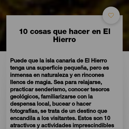
10 cosas que hacer en El
Hierro
Puede que la isla canaria de El Hierro
tenga una superficie pequeña, pero es
inmensa en naturaleza y en rincones
llenos de magia. Sea para relajarse,
practicar senderismo, conocer tesoros
geológicos, familiarizarse con la
despensa local, bucear o hacer
fotografías, se trata de un destino que
encandila a los visitantes. Estos son 10
atractivos y actividades imprescindibles